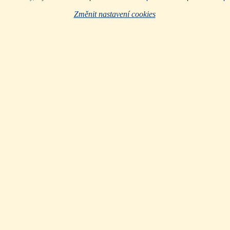
Změnit nastavení cookies